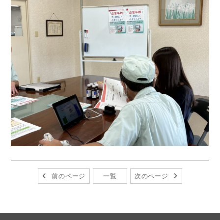
前のページ
一覧
次のページ