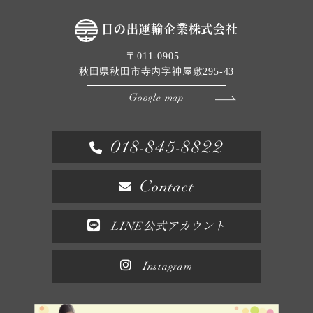
日の出運輸企業株式会社
〒011-0905
秋田県秋田市寺内字神屋敷295-43
Google map
018-845-8822
Contact
LINE公式アカウント
Instagram