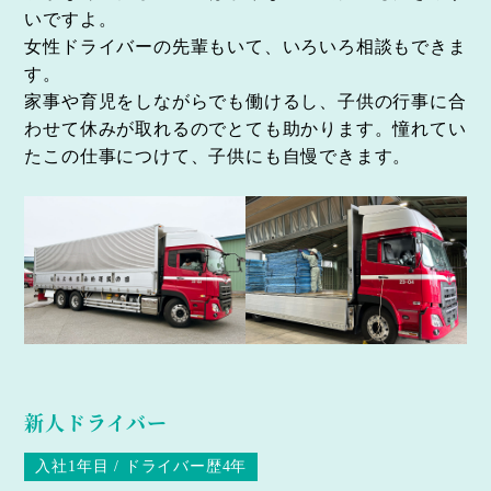
いですよ。
女性ドライバーの先輩もいて、いろいろ相談もできま
す。
家事や育児をしながらでも働けるし、子供の行事に合
わせて休みが取れるのでとても助かります。憧れてい
たこの仕事につけて、子供にも自慢できます。
新人ドライバー
入社1年目 / ドライバー歴4年