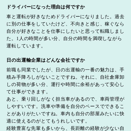
ドライバーになった理由は何ですか
車と運転が好きなためドライバーになりました。過去
に別の仕事をしていたけど、不向きと感じ、稼ぐなら
自分が好きなことを仕事にしたいと思って転職しまし
た。1人の時間が多い分、自分の時間を満喫しながら
運転しています。
日の出運輸企業はどんな会社ですか
前職も同業でしたが、日の出運輸の一番の魅力は、手
積み手降ろしがないことですね。それに、自社倉庫卸
しの荷物が多い分、運行や時間に余裕があって安心し
て仕事ができます。
あと、乗り回しがなく担当車があるので、車両管理が
しやすいです。洗車や準備を自分のペースでできるこ
とがありがたいですね。車内も自分の部屋みたいに快
適に使えるのがとてもうれしいです。
経験豊富な先輩も多いから、長距離の経験が少ない自