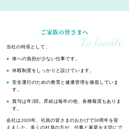
ご家族の皆さまへ
To family
当社の特長として、
体への負担が少ない仕事です。
休暇制度をしっかりと設けています。
安全運行のための教育と健康管理を徹底していま
す。
賞与は年2回。昇給は毎年の他、各種報奨もありま
す。
会社は2020年、社員の皆さまのおかげで50周年を迎
えました。多くの社員の方が、仕事と家庭を大切にで