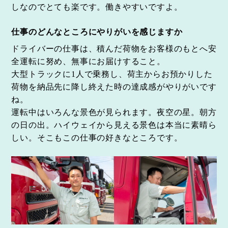
しなのでとても楽です。働きやすいですよ。
仕事のどんなところにやりがいを感じますか
ドライバーの仕事は、積んだ荷物をお客様のもとへ安
全運転に努め、無事にお届けすること。
大型トラックに1人で乗務し、荷主からお預かりした
荷物を納品先に降し終えた時の達成感がやりがいです
ね。
運転中はいろんな景色が見られます。夜空の星。朝方
の日の出。ハイウェイから見える景色は本当に素晴ら
しい。そこもこの仕事の好きなところです。