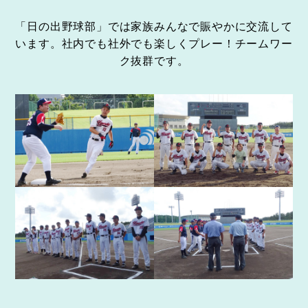
「日の出野球部」では家族みんなで賑やかに交流して
います。社内でも社外でも楽しくプレー！チームワー
ク抜群です。