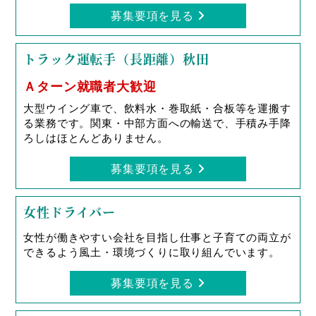
募集要項を見る
トラック運転手（長距離）秋田
Ａターン就職者大歓迎
大型ウイング車で、飲料水・巻取紙・合板等を運搬す
る業務です。関東・中部方面への輸送で、手積み手降
ろしはほとんどありません。
募集要項を見る
女性ドライバー
女性が働きやすい会社を目指し仕事と子育ての両立が
できるよう風土・環境づくりに取り組んでいます。
募集要項を見る