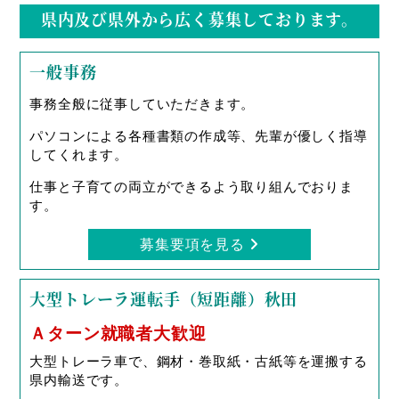
県内及び県外から広く募集しております。
一般事務
事務全般に従事していただきます。
パソコンによる各種書類の作成等、先輩が優しく指導
してくれます。
仕事と子育ての両立ができるよう取り組んでおりま
す。
募集要項を見る
大型トレーラ運転手（短距離）秋田
Ａターン就職者大歓迎
大型トレーラ車で、鋼材・巻取紙・古紙等を運搬する
県内輸送です。