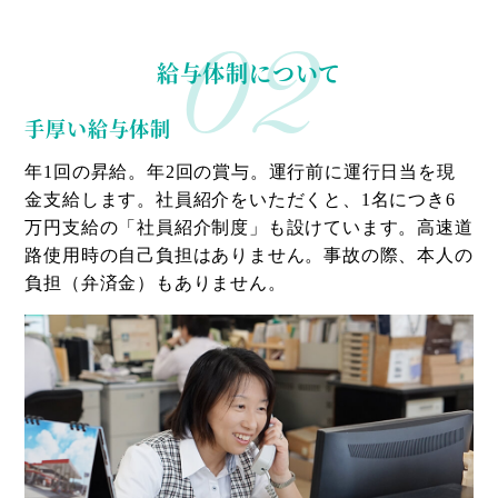
02
給与体制について
手厚い給与体制
年1回の昇給。年2回の賞与。運行前に運行日当を現
金支給します。社員紹介をいただくと、1名につき6
万円支給の「社員紹介制度」も設けています。高速道
路使用時の自己負担はありません。事故の際、本人の
負担（弁済金）もありません。