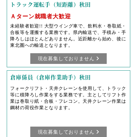
トラック運転手（短距離）秋田
Ａターン就職者大歓迎
未経験者歓迎!! 大型ウイング車で、飲料水・巻取紙・
合板等を運搬する業務です。県内輸送で、手積み・手
降ろしはほとんどありません。近距離から始め、後に
東北圏への輸送となります。
現在募集しておりません
倉庫係員（倉庫作業助手）秋田
フォークリフト・天井クレーンを使用して、トラック
等に積降ろし作業をする業務です。主としてリフト作
業は巻取り紙・合板・フレコン。天井クレーン作業は
鋼材の荷役作業となります。
現在募集しておりません