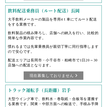
飲料配送乗務員（ルート配送）長岡
大手飲料メーカーの製品を専用4ｔ車にてルート配送
をする業務です。
飲料製品の積み降ろし、店舗への納入を行い、比較的
簡単な作業内容です。
慣れるまでは先輩乗務員が親切丁寧に同行指導します
ので安心です。
配送エリアは長岡市・小千谷市・柏崎市で1日20～30
店舗への配送となります。
現在募集しておりません
トラック運転手（長距離）岩手
大型ウイング車で、飲料水・巻取紙・合板等を運搬す
る業務です。関東・中部方面への輸送で、手積み手降