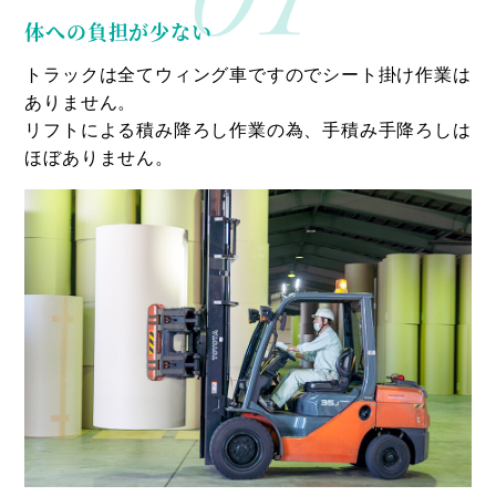
体への負担が少ない
トラックは全てウィング車ですのでシート掛け作業は
ありません。
リフトによる積み降ろし作業の為、手積み手降ろしは
ほぼありません。