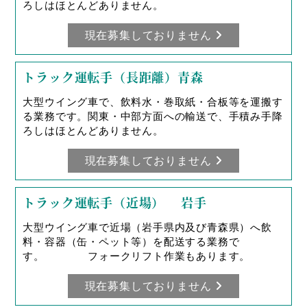
ろしはほとんどありません。
現在募集しておりません
トラック運転手（長距離）青森
大型ウイング車で、飲料水・巻取紙・合板等を運搬す
る業務です。関東・中部方面への輸送で、手積み手降
ろしはほとんどありません。
現在募集しておりません
トラック運転手（近場） 岩手
大型ウイング車で近場（岩手県内及び青森県）へ飲
料・容器（缶・ペット等）を配送する業務で
す。 フォークリフト作業もあります。
現在募集しておりません