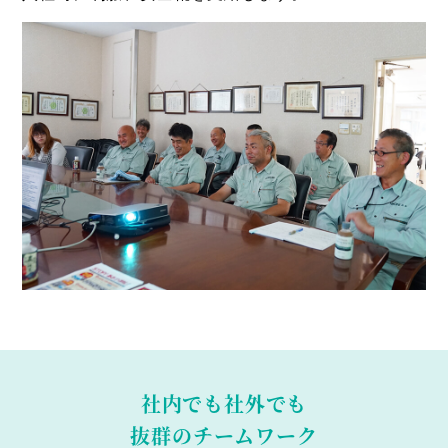
社内でも社外でも
抜群のチームワーク