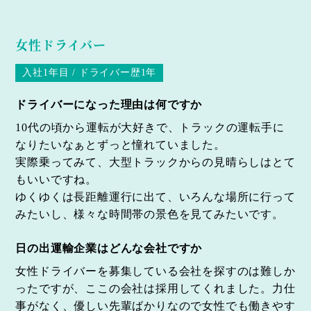
女性ドライバー
入社1年目 / ドライバー歴1年
ドライバーになった理由は何ですか
10代の頃から運転が大好きで、トラックの運転手に
なりたいなぁとずっと憧れていました。
実際乗ってみて、大型トラックからの見晴らしはとて
もいいですね。
ゆくゆくは長距離運行に出て、いろんな場所に行って
みたいし、様々な時間帯の景色を見てみたいです。
日の出運輸企業はどんな会社ですか
女性ドライバーを募集している会社を探すのは難しか
ったですが、ここの会社は採用してくれました。力仕
事がなく、優しい先輩ばかりなので女性でも働きやす