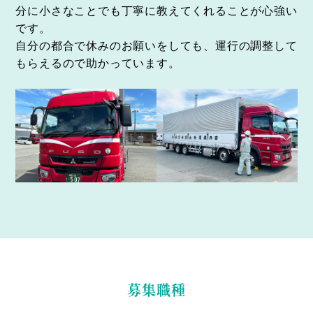
分に小さなことでも丁寧に教えてくれることが心強い
です。
自分の都合で休みのお願いをしても、運行の調整して
もらえるので助かっています。
募集職種