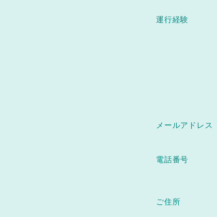
運行経験
メールアドレス
電話番号
ご住所