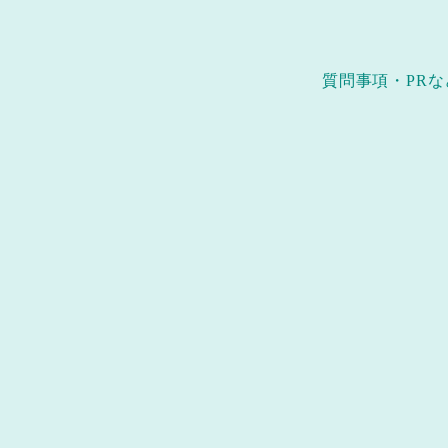
質問事項・PRな