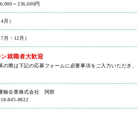
0,000～236,000円
（4月）
7月・12月）
ーン就職者大歓迎
募の際は下記の応募フォームに必要事項をご入力いただき、
運輸企業株式会社 阿部
8-845-8822