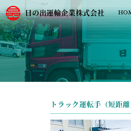
日の出運輸企業株式会社
HO
トラック運転手（短距離