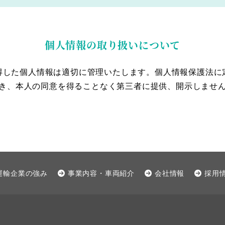
個人情報の取り扱いについて
得した個人情報は適切に管理いたします。個人情報保護法に
き、本人の同意を得ることなく第三者に提供、開示しませ
運輸企業の強み
事業内容・車両紹介
会社情報
採用