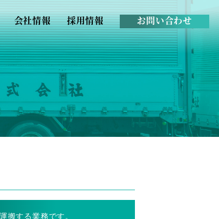
会社情報
採用情報
お問い合わせ
運搬する業務です。