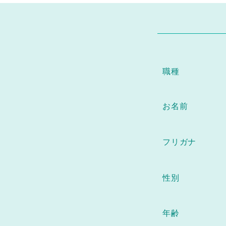
職種
お名前
フリガナ
性別
年齢