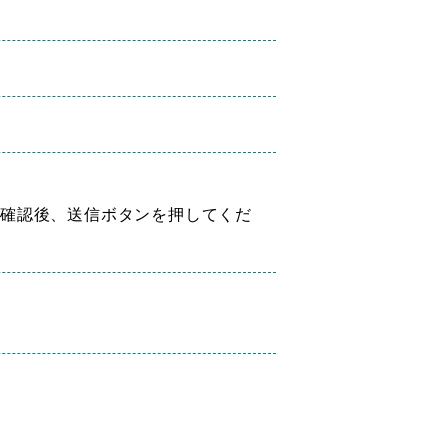
確認後、送信ボタンを押してくだ