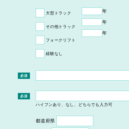
年
大型トラック
年
その他トラック
年
フォークリフト
経験なし
必須
必須
ハイフンあり、なし、どちらでも入力可
都道府県