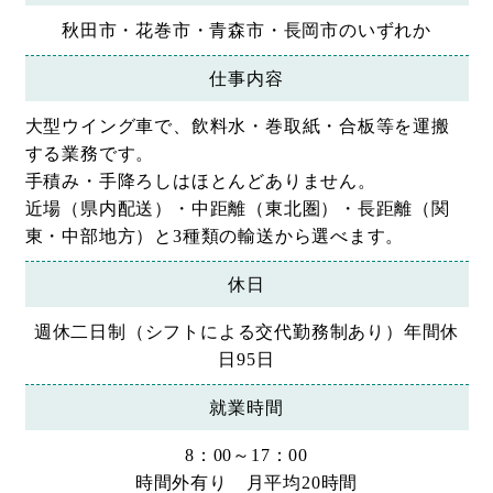
秋田市・花巻市・青森市・長岡市のいずれか
仕事内容
大型ウイング車で、飲料水・巻取紙・合板等を運搬
する業務です。
手積み・手降ろしはほとんどありません。
近場（県内配送）・中距離（東北圏）・長距離（関
東・中部地方）と3種類の輸送から選べます。
休日
週休二日制（シフトによる交代勤務制あり）年間休
日95日
就業時間
8：00～17：00
時間外有り 月平均20時間