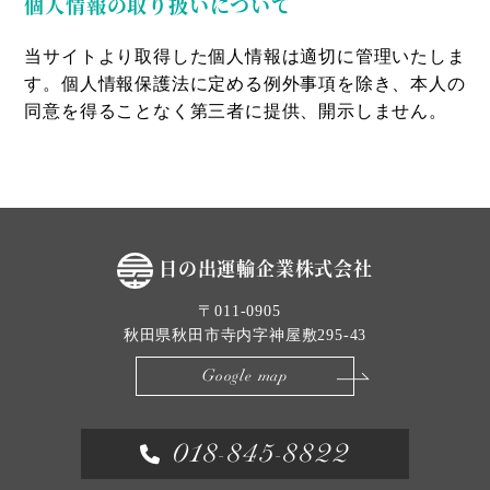
個人情報の取り扱いについて
当サイトより取得した個人情報は適切に管理いたしま
す。個人情報保護法に定める例外事項を除き、本人の
同意を得ることなく第三者に提供、開示しません。
日の出運輸企業株式会社
〒011-0905
秋田県秋田市寺内字神屋敷295-43
Google map
018-845-8822