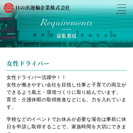
日の出運輸企業株式会社
Requirements
募集要項
女性ドライバー
女性ドライバー活躍中！！
女性が働きやすい会社を目指し仕事と子育ての両立が
できるよう風土・環境づくりに取り組んでいます。
育児・介護休暇の取得推進などにも、力を入れていま
す。
学校などのイベントでお休みが必要な場合は事前に休
日を申請し取得することで、家族時間を大切にできま