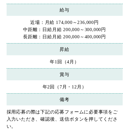
給与
近場：月給 174,000～236,000円
中距離：日給月給 200,000～300,000円
長距離：日給月給 200,000～400,000円
昇給
年1回（4月）
賞与
年2回（7月・12月）
備考
採用応募の際は下記の応募フォームに必要事項をご
入力いただき、確認後、送信ボタンを押してくださ
い。