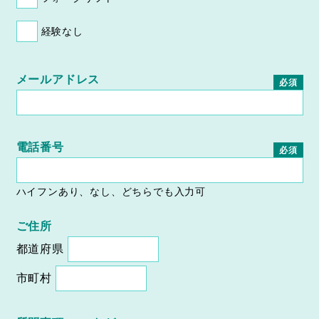
経験なし
メールアドレス
必須
電話番号
必須
ハイフンあり、なし、どちらでも入力可
ご住所
都道府県
市町村