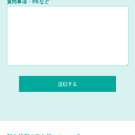
質問事項・PRなど