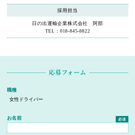
採用担当
日の出運輸企業株式会社 阿部
TEL：018-845-8822
応募フォーム
職種
お名前
必須