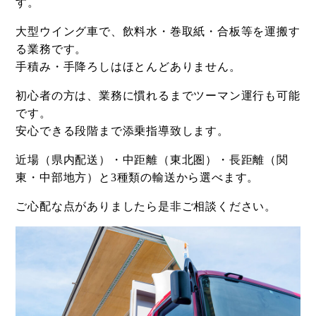
す。
大型ウイング車で、飲料水・巻取紙・合板等を運搬す
る業務です。
手積み・手降ろしはほとんどありません。
初心者の方は、業務に慣れるまでツーマン運行も可能
です。
安心できる段階まで添乗指導致します。
近場（県内配送）・中距離（東北圏）・長距離（関
東・中部地方）と3種類の輸送から選べます。
ご心配な点がありましたら是非ご相談ください。