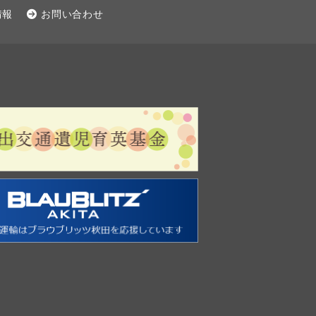
情報
お問い合わせ