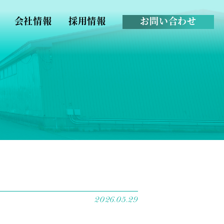
会社情報
採用情報
お問い合わせ
2026.05.29