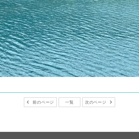
前のページ
一覧
次のページ