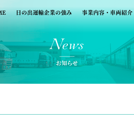
ME
日の出運輸企業の強み
事業内容・車両紹介
News
お知らせ