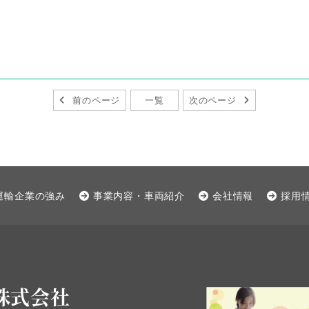
前のページ
一覧
次のページ
運輸企業の強み
事業内容・車両紹介
会社情報
採用
株式会社