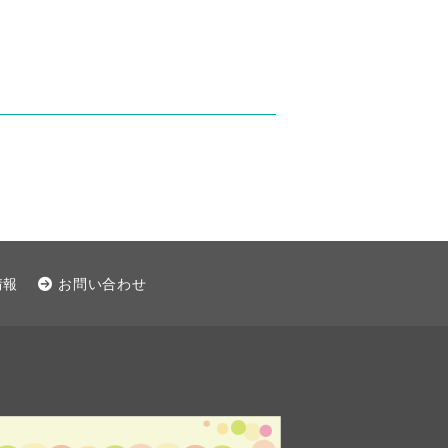
情報
お問い合わせ