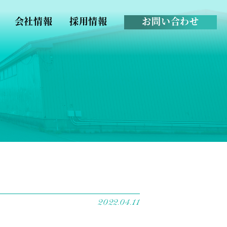
会社情報
採用情報
お問い合わせ
2022.04.11